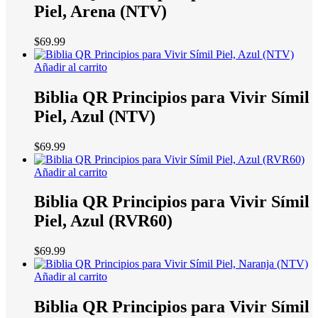
Piel, Arena (NTV)
$
69.99
Añadir al carrito
Biblia QR Principios para Vivir Símil
Piel, Azul (NTV)
$
69.99
Añadir al carrito
Biblia QR Principios para Vivir Símil
Piel, Azul (RVR60)
$
69.99
Añadir al carrito
Biblia QR Principios para Vivir Símil