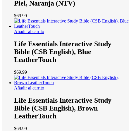
Piel, Naranja (NTV)
$
69.99
Añadir al carrito
Life Essentials Interactive Study
Bible (CSB English), Blue
LeatherTouch
$
69.99
Añadir al carrito
Life Essentials Interactive Study
Bible (CSB English), Brown
LeatherTouch
$
69.99