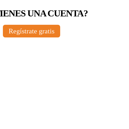
TIENES UNA CUENTA?
Regístrate gratis