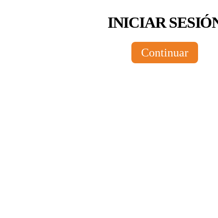
INICIAR SESIÓ
Continuar