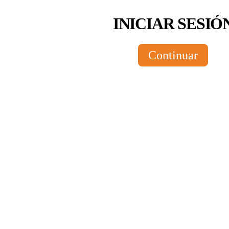
INICIAR SESIÓ
Continuar