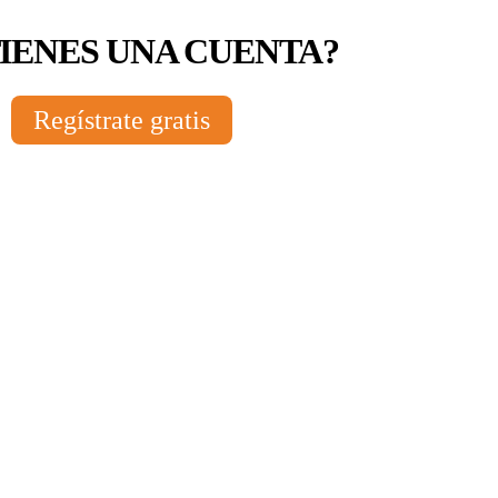
TIENES UNA CUENTA?
Regístrate gratis