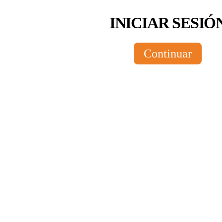
INICIAR SESIÓ
Continuar