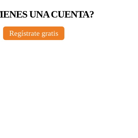
TIENES UNA CUENTA?
Regístrate gratis