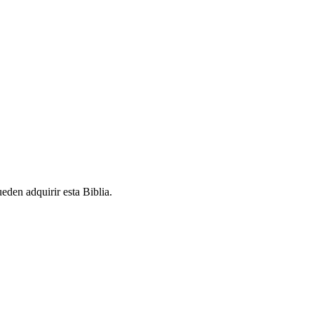
eden adquirir esta Biblia.