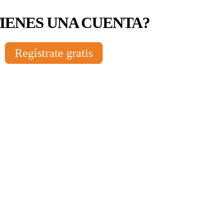
TIENES UNA CUENTA?
Regístrate gratis