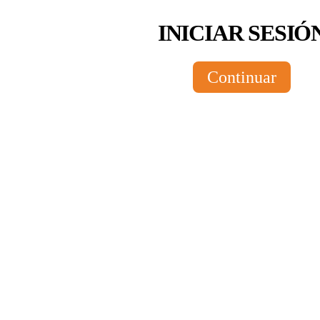
INICIAR SESIÓ
Continuar