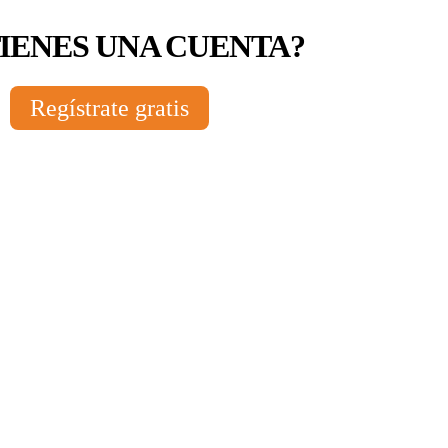
TIENES UNA CUENTA?
Regístrate gratis