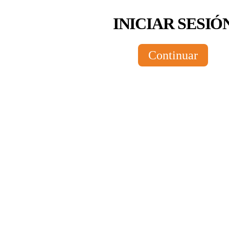
INICIAR SESIÓ
Continuar