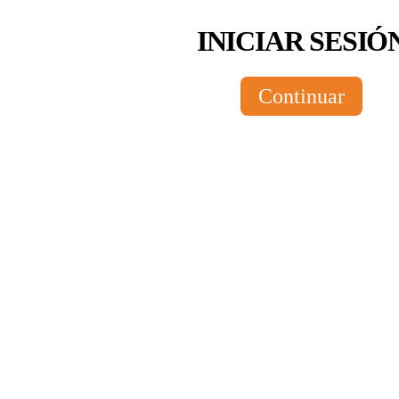
INICIAR SESIÓ
Continuar