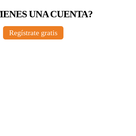
TIENES UNA CUENTA?
Regístrate gratis